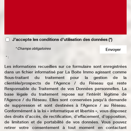
J'accepte les conditions d'utilisation des données (*)
* Champs obligatoires
Envoyer
* :
Les informations recueillies sur ce formulaire sont enregistrées
dans un fichier informatisé par La Boite Immo agissant comme
Sous-traitant du traitement pour la gestion de la
clientèle/prospects de l'Agence / du Réseau qui reste
Responsable du Traitement de vos Données personnelles. La
base légale du traitement repose sur l'intérêt légitime de
l'Agence / du Réseau. Elles sont conservées jusqu'à demande
de suppression et sont destinées à l'Agence / au Réseau.
Conformément à la loi « informatique et libertés », vous disposez
des droits d’accès, de rectification, d’effacement, d’opposition,
de limitation et de portabilité de vos données. Vous pouvez
retirer votre consentement à tout moment en contactant