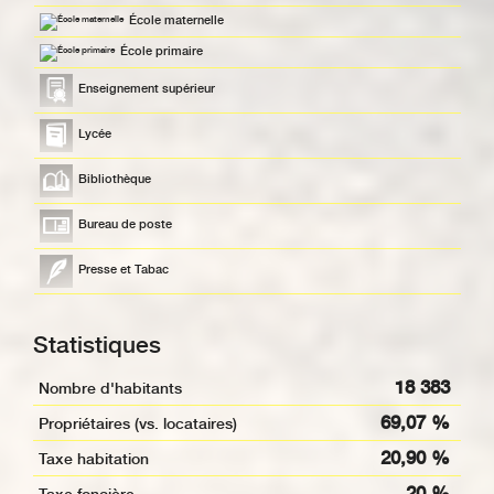
École maternelle
École primaire
Enseignement supérieur
Lycée
Bibliothèque
Bureau de poste
Presse et Tabac
Statistiques
18 383
Nombre d'habitants
69,07 %
Propriétaires (vs. locataires)
20,90 %
Taxe habitation
20 %