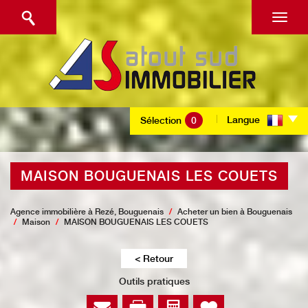
Langue
Sélection
0
MAISON BOUGUENAIS LES COUETS
Agence immobilière à Rezé, Bouguenais
Acheter un bien à Bouguenais
Maison
MAISON BOUGUENAIS LES COUETS
< Retour
Outils pratiques