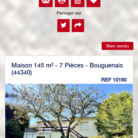
Partager sur
Bien vendu
Maison 145 m² - 7 Pièces - Bouguenais
(44340)
REF 10160