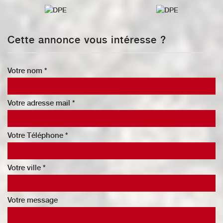
Cette annonce vous intéresse ?
Votre nom *
Votre adresse mail *
Votre Téléphone *
Votre ville *
Votre message