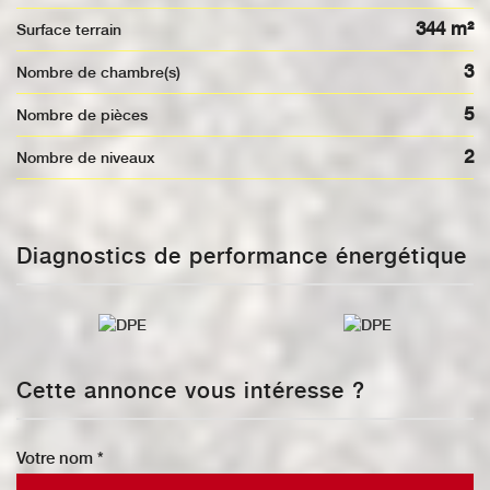
344 m²
surface terrain
3
Nombre de chambre(s)
5
Nombre de pièces
2
Nombre de niveaux
Diagnostics de performance énergétique
Cette annonce vous intéresse ?
Votre nom *