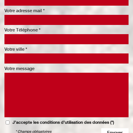
Votre adresse mail *
Votre Téléphone *
Votre ville *
Votre message
J'accepte les conditions d'utilisation des données (*)
* Champs obligatoires
Envoyer