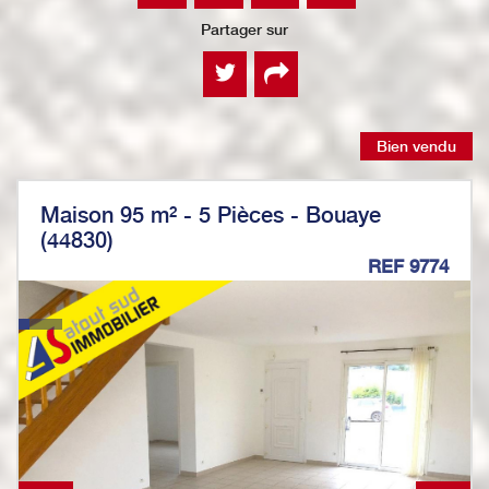
Partager sur
Bien vendu
Maison 95 m² - 5 Pièces - Bouaye
(44830)
REF 9774