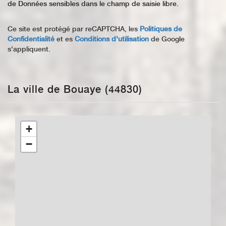
de Données sensibles dans le champ de saisie libre.
Ce site est protégé par reCAPTCHA, les
Politiques de
Confidentialité
et es
Conditions d'utilisation
de Google
s'appliquent.
La ville de Bouaye (44830)
+
−