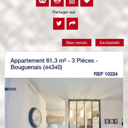
Partager sur
Bien vendu
Exclusivité
Appartement 61.3 m² - 3 Pièces -
Bouguenais (44340)
REF 10224