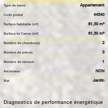
Appartement
Type de biens
44340
Code postal
61,30 m²
Surface habitable (m²)
61,30 m²
Surface loi Carrez (m²)
2
Nombre de chambre(s)
3
Nombre de pièces
1
Nombre de niveaux
NON
Ascenseur
Jardin
Vue
Diagnostics de performance énergétique