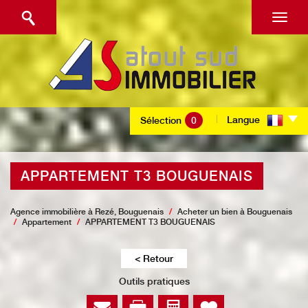
Langue
Sélection
0
APPARTEMENT T3 BOUGUENAIS
Agence immobilière à Rezé, Bouguenais
Acheter un bien à Bouguenais
Appartement
APPARTEMENT T3 BOUGUENAIS
< Retour
Outils pratiques