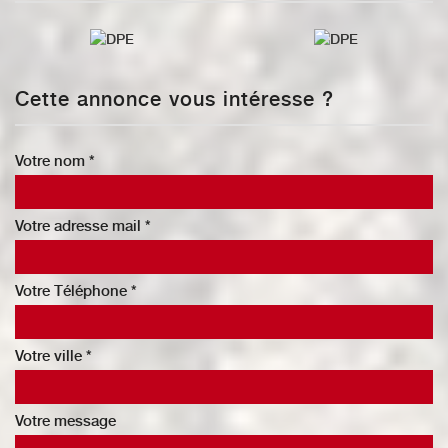
Cette annonce vous intéresse ?
Votre nom *
Votre adresse mail *
Votre Téléphone *
Votre ville *
Votre message