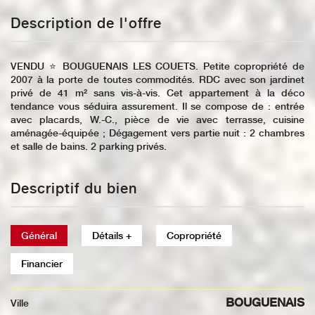
Description de l'offre
VENDU ⭐️ BOUGUENAIS LES COUETS. Petite copropriété de
2007 à la porte de toutes commodités. RDC avec son jardinet
privé de 41 m² sans vis-à-vis. Cet appartement à la déco
tendance vous séduira assurement. Il se compose de : entrée
avec placards, W.-C., pièce de vie avec terrasse, cuisine
aménagée-équipée ; Dégagement vers partie nuit : 2 chambres
et salle de bains. 2 parking privés.
Descriptif du bien
Général
Détails +
Copropriété
Financier
BOUGUENAIS
Ville