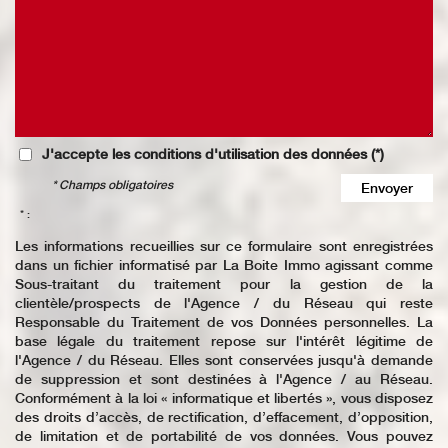
J'accepte les conditions d'utilisation des données (*)
* Champs obligatoires
Envoyer
* :
Les informations recueillies sur ce formulaire sont enregistrées
dans un fichier informatisé par La Boite Immo agissant comme
Sous-traitant du traitement pour la gestion de la
clientèle/prospects de l'Agence / du Réseau qui reste
Responsable du Traitement de vos Données personnelles. La
base légale du traitement repose sur l'intérêt légitime de
l'Agence / du Réseau. Elles sont conservées jusqu'à demande
de suppression et sont destinées à l'Agence / au Réseau.
Conformément à la loi « informatique et libertés », vous disposez
des droits d’accès, de rectification, d’effacement, d’opposition,
de limitation et de portabilité de vos données. Vous pouvez