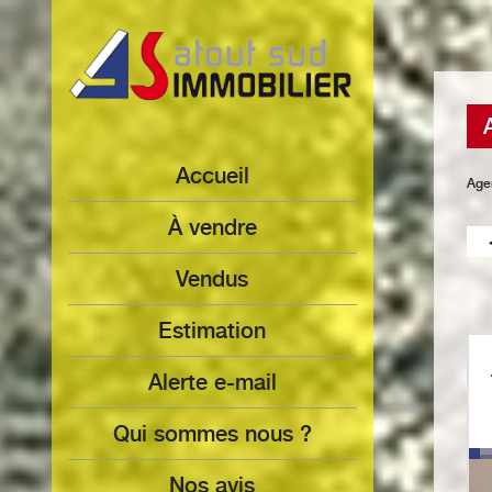
Accueil
Age
à vendre
Vendus
Estimation
Alerte e-mail
Qui sommes nous ?
Nos avis