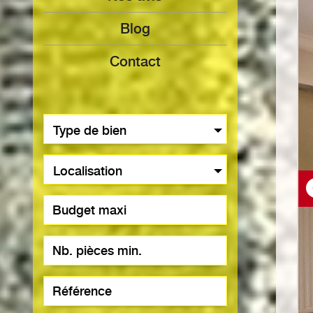
Blog
Contact
Type de bien
Localisation