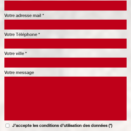
Votre adresse mail *
Votre Téléphone *
Votre ville *
Votre message
J'accepte les conditions d'utilisation des données (*)