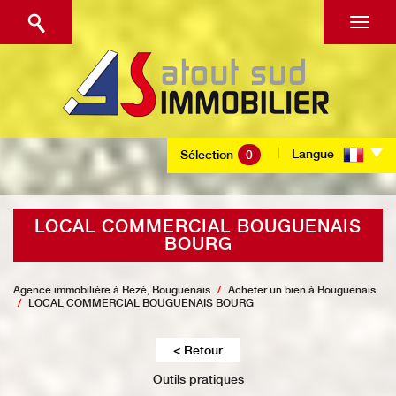
Langue
Sélection
0
LOCAL COMMERCIAL BOUGUENAIS
BOURG
Agence immobilière à Rezé, Bouguenais
Acheter un bien à Bouguenais
LOCAL COMMERCIAL BOUGUENAIS BOURG
< Retour
Outils pratiques