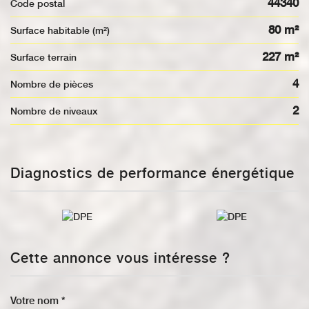
44340
Code postal
80 m²
Surface habitable (m²)
227 m²
surface terrain
4
Nombre de pièces
2
Nombre de niveaux
Diagnostics de performance énergétique
Cette annonce vous intéresse ?
Votre nom *