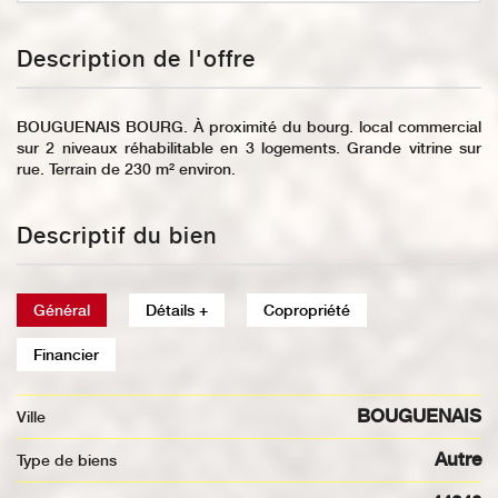
Description de l'offre
BOUGUENAIS BOURG. À proximité du bourg. local commercial
sur 2 niveaux réhabilitable en 3 logements. Grande vitrine sur
rue. Terrain de 230 m² environ.
Descriptif du bien
Général
Détails +
Copropriété
Financier
BOUGUENAIS
Ville
Autre
Type de biens