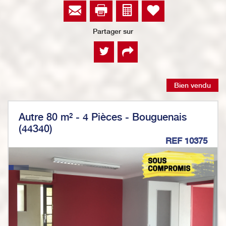
Partager sur
Bien vendu
Autre 80 m² - 4 Pièces - Bouguenais
(44340)
REF 10375