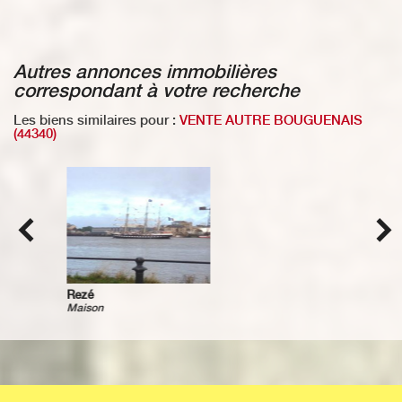
autres annonces immobilières
correspondant à votre recherche
Les biens similaires pour :
VENTE AUTRE BOUGUENAIS
(44340)
Rezé
Maison