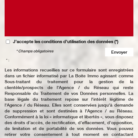
J'accepte les conditions d'utilisation des données (*)
* Champs obligatoires
Envoyer
* :
Les informations recueillies sur ce formulaire sont enregistrées
dans un fichier informatisé par La Boite Immo agissant comme
Sous-traitant du traitement pour la gestion de la
clientèle/prospects de l'Agence / du Réseau qui reste
Responsable du Traitement de vos Données personnelles. La
base légale du traitement repose sur l'intérêt légitime de
l'Agence / du Réseau. Elles sont conservées jusqu'à demande
de suppression et sont destinées à l'Agence / au Réseau.
Conformément à la loi « informatique et libertés », vous disposez
des droits d’accès, de rectification, d’effacement, d’opposition,
de limitation et de portabilité de vos données. Vous pouvez
retirer votre consentement à tout moment en contactant