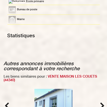
École primaire
Bureau de poste
Mairie
Statistiques
autres annonces immobilières
correspondant à votre recherche
Les biens similaires pour :
VENTE MAISON LES COUETS
(44340)