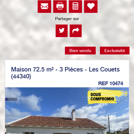
Partager sur
Bien vendu
Exclusivité
Maison 72.5 m² - 3 Pièces - Les Couets
(44340)
REF 10474