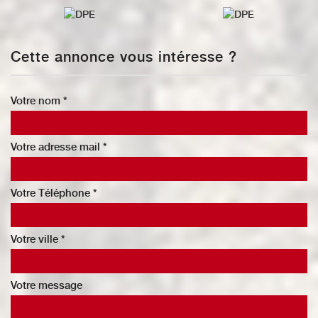
Cette annonce vous intéresse ?
Votre nom *
Votre adresse mail *
Votre Téléphone *
Votre ville *
Votre message