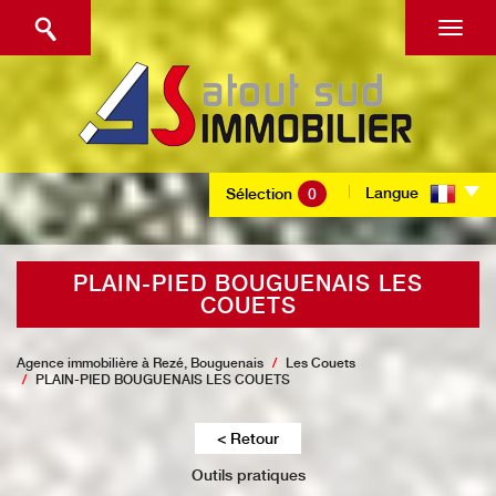
Langue
Sélection
0
PLAIN-PIED BOUGUENAIS LES
COUETS
Agence immobilière à Rezé, Bouguenais
Les Couets
PLAIN-PIED BOUGUENAIS LES COUETS
< Retour
Outils pratiques