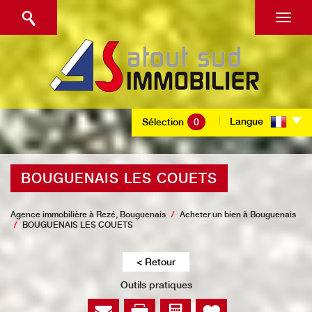
Langue
Sélection
0
BOUGUENAIS LES COUETS
Agence immobilière à Rezé, Bouguenais
Acheter un bien à Bouguenais
BOUGUENAIS LES COUETS
< Retour
Outils pratiques