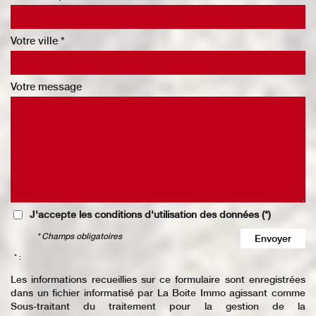
Votre ville *
Votre message
J'accepte les conditions d'utilisation des données (*)
* Champs obligatoires
Envoyer
* :
Les informations recueillies sur ce formulaire sont enregistrées
dans un fichier informatisé par La Boite Immo agissant comme
Sous-traitant du traitement pour la gestion de la