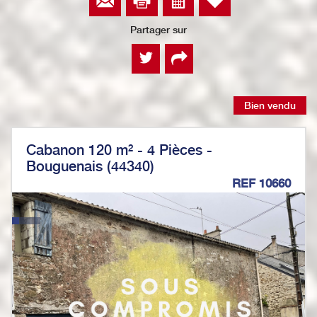
Partager sur
Bien vendu
Cabanon 120 m² - 4 Pièces -
Bouguenais (44340)
REF 10660