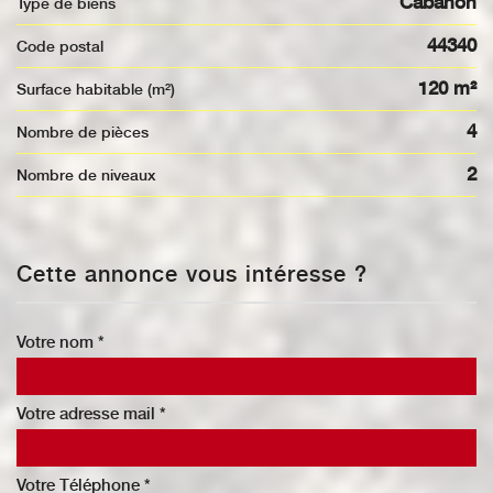
Cabanon
Type de biens
44340
Code postal
120 m²
Surface habitable (m²)
4
Nombre de pièces
2
Nombre de niveaux
Cette annonce vous intéresse ?
Votre nom *
Votre adresse mail *
Votre Téléphone *