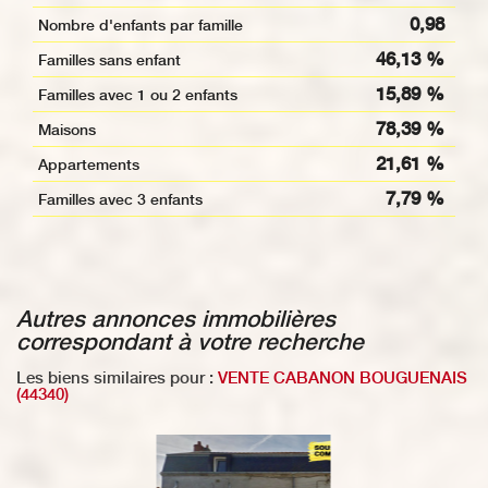
0,98
Nombre d'enfants par famille
46,13 %
Familles sans enfant
15,89 %
Familles avec 1 ou 2 enfants
78,39 %
Maisons
21,61 %
Appartements
7,79 %
Familles avec 3 enfants
autres annonces immobilières
correspondant à votre recherche
Les biens similaires pour :
VENTE CABANON BOUGUENAIS
(44340)