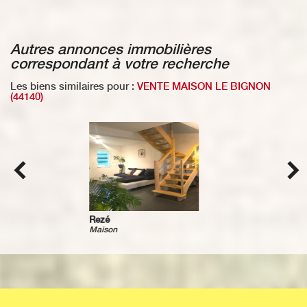
autres annonces immobilières
correspondant à votre recherche
Les biens similaires pour :
VENTE MAISON LE BIGNON
(44140)
Bouguenais
Maison