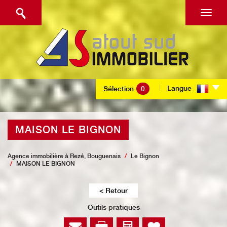
Langue
Sélection
0
MAISON LE BIGNON
Agence immobilière à Rezé, Bouguenais
Le Bignon
MAISON LE BIGNON
< Retour
Outils pratiques