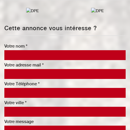
Cette annonce vous intéresse ?
Votre nom *
Votre adresse mail *
Votre Téléphone *
Votre ville *
Votre message