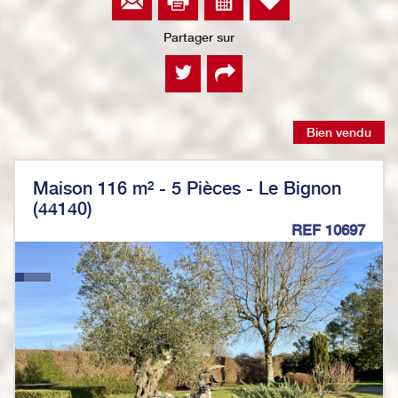
Partager sur
Bien vendu
Maison 116 m² - 5 Pièces - Le Bignon
(44140)
REF 10697