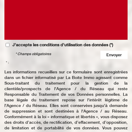
J'accepte les conditions d'utilisation des données (*)
* Champs obligatoires
Envoyer
* :
Les informations recueillies sur ce formulaire sont enregistrées
dans un fichier informatisé par La Boite Immo agissant comme
Sous-traitant du traitement pour la gestion de la
clientèle/prospects de l'Agence / du Réseau qui reste
Responsable du Traitement de vos Données personnelles. La
base légale du traitement repose sur l'intérêt légitime de
l'Agence / du Réseau. Elles sont conservées jusqu'à demande
de suppression et sont destinées à l'Agence / au Réseau.
Conformément à la loi « informatique et libertés », vous disposez
des droits d’accès, de rectification, d’effacement, d’opposition,
de limitation et de portabilité de vos données. Vous pouvez