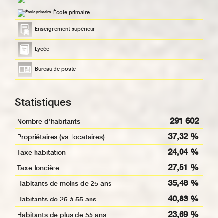
École primaire
Enseignement supérieur
Lycée
Bureau de poste
Statistiques
291 602
Nombre d'habitants
37,32 %
Propriétaires (vs. locataires)
24,04 %
Taxe habitation
27,51 %
Taxe foncière
35,48 %
Habitants de moins de 25 ans
40,83 %
Habitants de 25 à 55 ans
23,69 %
Habitants de plus de 55 ans