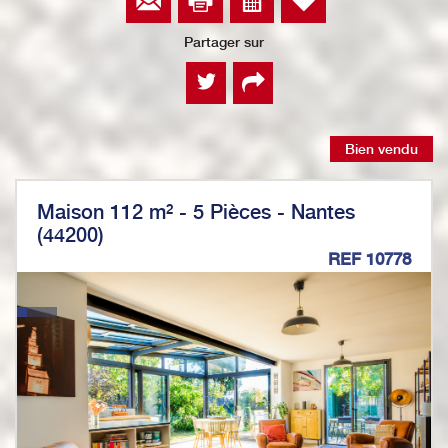
Partager sur
Bien vendu
Maison 112 m² - 5 Pièces - Nantes
(44200)
REF 10778