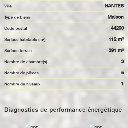
NANTES
Ville
Maison
Type de biens
44200
Code postal
112 m²
Surface habitable (m²)
391 m²
surface terrain
3
Nombre de chambre(s)
5
Nombre de pièces
1
Nombre de niveaux
Diagnostics de performance énergétique