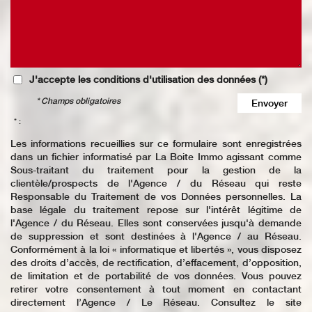
J'accepte les conditions d'utilisation des données (*)
* Champs obligatoires
Envoyer
* :
Les informations recueillies sur ce formulaire sont enregistrées
dans un fichier informatisé par La Boite Immo agissant comme
Sous-traitant du traitement pour la gestion de la
clientèle/prospects de l'Agence / du Réseau qui reste
Responsable du Traitement de vos Données personnelles. La
base légale du traitement repose sur l'intérêt légitime de
l'Agence / du Réseau. Elles sont conservées jusqu'à demande
de suppression et sont destinées à l'Agence / au Réseau.
Conformément à la loi « informatique et libertés », vous disposez
des droits d’accès, de rectification, d’effacement, d’opposition,
de limitation et de portabilité de vos données. Vous pouvez
retirer votre consentement à tout moment en contactant
directement l’Agence / Le Réseau. Consultez le site