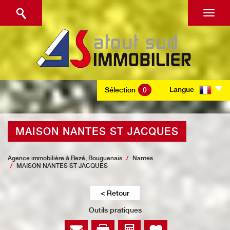
Langue
Sélection
0
MAISON NANTES ST JACQUES
Agence immobilière à Rezé, Bouguenais
Nantes
MAISON NANTES ST JACQUES
< Retour
Outils pratiques