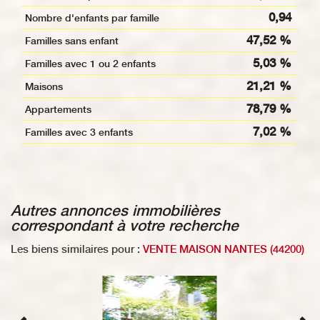
0,94
Nombre d'enfants par famille
47,52 %
Familles sans enfant
5,03 %
Familles avec 1 ou 2 enfants
21,21 %
Maisons
78,79 %
Appartements
7,02 %
Familles avec 3 enfants
autres annonces immobilières
correspondant à votre recherche
Les biens similaires pour :
VENTE MAISON NANTES (44200)