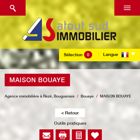
Langue
Sélection
0
MAISON BOUAYE
Agence immobilière à Rezé, Bouguenais
Bouaye
MAISON BOUAYE
< Retour
Outils pratiques