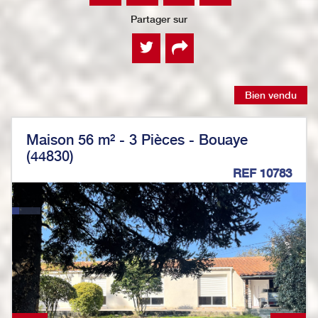
Partager sur
Bien vendu
Maison 56 m² - 3 Pièces - Bouaye
(44830)
REF 10783