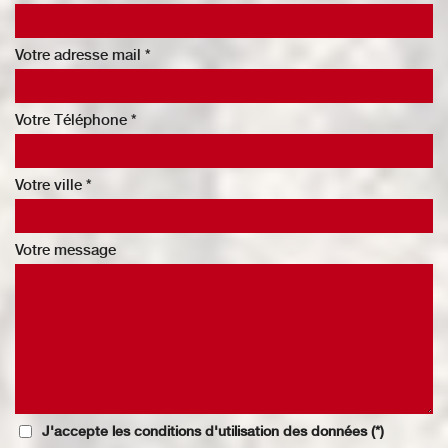
Votre adresse mail *
Votre Téléphone *
Votre ville *
Votre message
J'accepte les conditions d'utilisation des données (*)