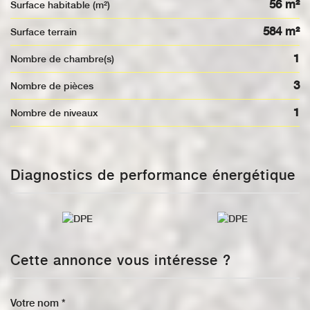
56 m²
Surface habitable (m²)
584 m²
surface terrain
1
Nombre de chambre(s)
3
Nombre de pièces
1
Nombre de niveaux
Diagnostics de performance énergétique
Cette annonce vous intéresse ?
Votre nom *