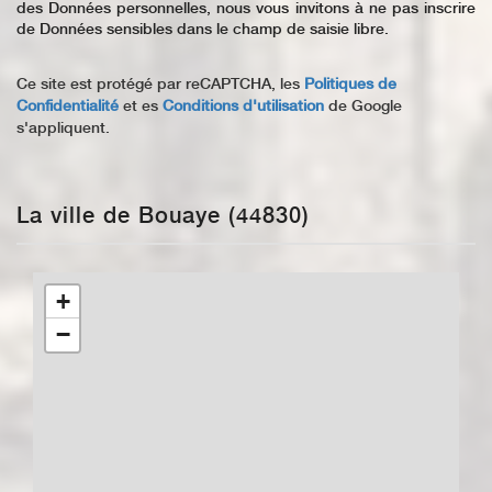
des Données personnelles, nous vous invitons à ne pas inscrire
de Données sensibles dans le champ de saisie libre.
Ce site est protégé par reCAPTCHA, les
Politiques de
Confidentialité
et es
Conditions d'utilisation
de Google
s'appliquent.
La ville de Bouaye (44830)
+
−