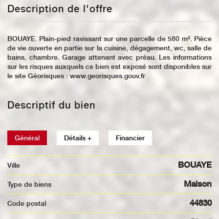
Description de l'offre
BOUAYE. Plain-pied ravissant sur une parcelle de 580 m². Pièce
de vie ouverte en partie sur la cuisine, dégagement, wc, salle de
bains, chambre. Garage attenant avec préau. Les informations
sur les risques auxquels ce bien est exposé sont disponibles sur
le site Géorisques : www.georisques.gouv.fr
Descriptif du bien
Général
Détails +
Financier
BOUAYE
Ville
Maison
Type de biens
44830
Code postal