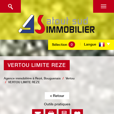
Langue
Sélection
0
VERTOU LIMITE REZE
Agence immobilière à Rezé, Bouguenais
Vertou
VERTOU LIMITE REZE
< Retour
Outils pratiques