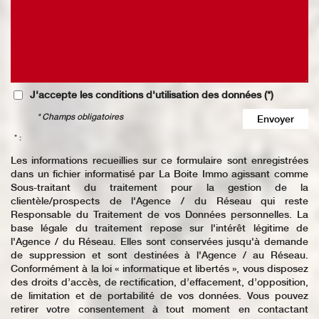
J'accepte les conditions d'utilisation des données (*)
* Champs obligatoires
Envoyer
* :
Les informations recueillies sur ce formulaire sont enregistrées
dans un fichier informatisé par La Boite Immo agissant comme
Sous-traitant du traitement pour la gestion de la
clientèle/prospects de l'Agence / du Réseau qui reste
Responsable du Traitement de vos Données personnelles. La
base légale du traitement repose sur l'intérêt légitime de
l'Agence / du Réseau. Elles sont conservées jusqu'à demande
de suppression et sont destinées à l'Agence / au Réseau.
Conformément à la loi « informatique et libertés », vous disposez
des droits d’accès, de rectification, d’effacement, d’opposition,
de limitation et de portabilité de vos données. Vous pouvez
retirer votre consentement à tout moment en contactant