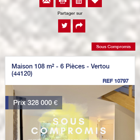
Partager sur
Sous Compromis
Maison 108 m² - 6 Pièces - Vertou
(44120)
REF 10797
Prix
328 000
€