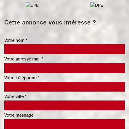
Cette annonce vous intéresse ?
Votre nom *
Votre adresse mail *
Votre Téléphone *
Votre ville *
Votre message