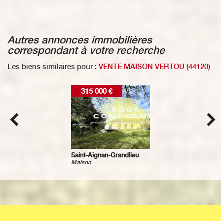
autres annonces immobilières
correspondant à votre recherche
Les biens similaires pour :
VENTE MAISON VERTOU (44120)
317 000 €
Bouguenais
Maison