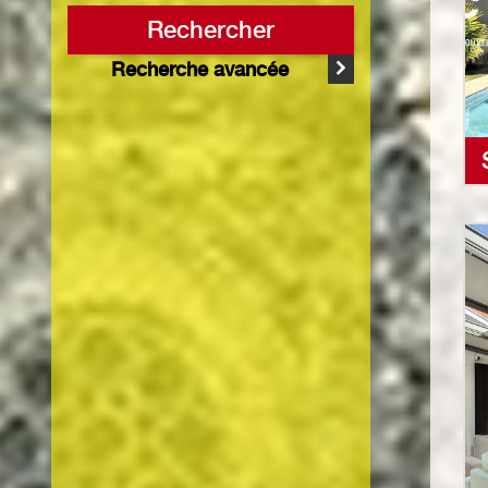
Rechercher
Recherche avancée