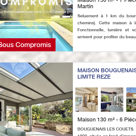
Martin
Seluement à 1 km du bourg 
chemins). Cette maison à la
Fonctionnelle, lumière et 
arrivent pour profiter du beau 
Sous Compromis
MAISON BOUGUENAIS
LIMITE REZE
Maison 130 m² - 6 Pièc
BOUGUENAIS LES COUETS. Ce