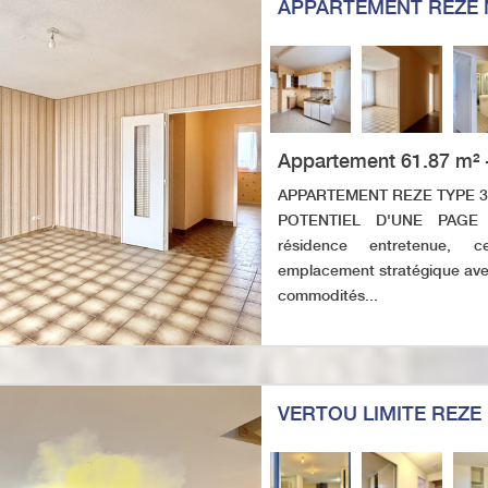
APPARTEMENT REZE 
Appartement 61.87 m² -
APPARTEMENT REZE TYPE 3 
POTENTIEL D'UNE PAGE 
résidence entretenue, 
emplacement stratégique avec
commodités...
VERTOU LIMITE REZE