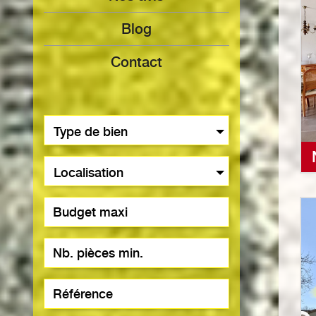
Blog
Contact
Type de bien
Localisation