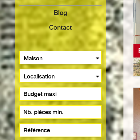
Blog
Contact
Maison
Localisation