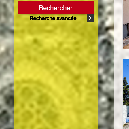
Rechercher
Recherche avancée