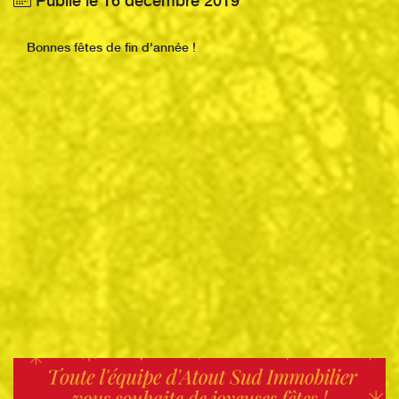
Publié le 16 décembre 2019
Bonnes fêtes de fin d'année !