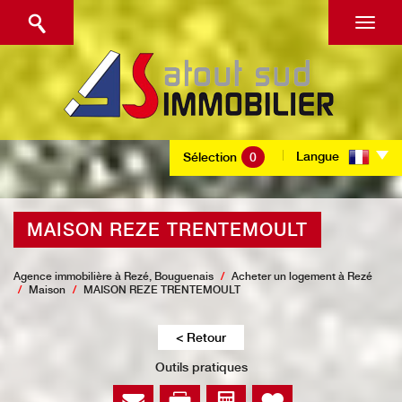
Langue
Sélection
0
MAISON REZE TRENTEMOULT
Agence immobilière à Rezé, Bouguenais
Acheter un logement à Rezé
Maison
MAISON REZE TRENTEMOULT
< Retour
Outils pratiques