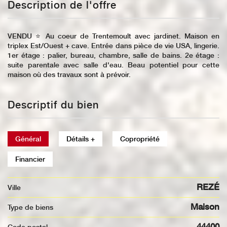
Description de l'offre
VENDU ⭐️ Au coeur de Trentemoult avec jardinet. Maison en
triplex Est/Ouest + cave. Entrée dans pièce de vie USA, lingerie.
1er étage : palier, bureau, chambre, salle de bains. 2e étage :
suite parentale avec salle d'eau. Beau potentiel pour cette
maison où des travaux sont à prévoir.
Descriptif du bien
Général
Détails +
Copropriété
Financier
REZÉ
Ville
Maison
Type de biens
44400