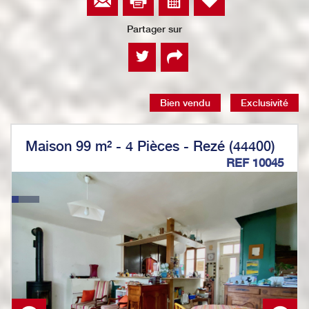
Partager sur
Bien vendu
Exclusivité
Maison 99 m² - 4 Pièces - Rezé (44400)
REF 10045