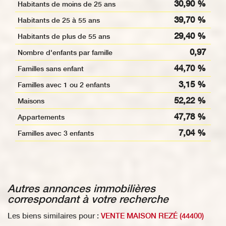
30,90 %
Habitants de moins de 25 ans
39,70 %
Habitants de 25 à 55 ans
29,40 %
Habitants de plus de 55 ans
0,97
Nombre d'enfants par famille
44,70 %
Familles sans enfant
3,15 %
Familles avec 1 ou 2 enfants
52,22 %
Maisons
47,78 %
Appartements
7,04 %
Familles avec 3 enfants
autres annonces immobilières
correspondant à votre recherche
Les biens similaires pour :
VENTE MAISON REZÉ (44400)