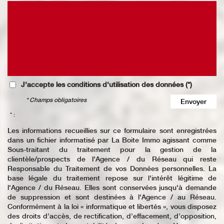
J'accepte les conditions d'utilisation des données (*)
* Champs obligatoires
Envoyer
* :
Les informations recueillies sur ce formulaire sont enregistrées
dans un fichier informatisé par La Boite Immo agissant comme
Sous-traitant du traitement pour la gestion de la
clientèle/prospects de l'Agence / du Réseau qui reste
Responsable du Traitement de vos Données personnelles. La
base légale du traitement repose sur l'intérêt légitime de
l'Agence / du Réseau. Elles sont conservées jusqu'à demande
de suppression et sont destinées à l'Agence / au Réseau.
Conformément à la loi « informatique et libertés », vous disposez
des droits d’accès, de rectification, d’effacement, d’opposition,