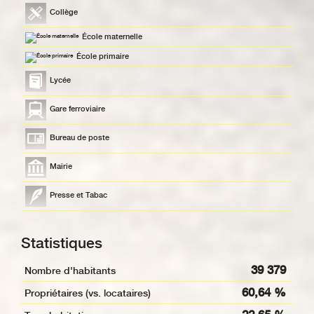
Collège
École maternelle
École primaire
Lycée
Gare ferroviaire
Bureau de poste
Mairie
Presse et Tabac
Statistiques
39 379
Nombre d'habitants
60,64 %
Propriétaires (vs. locataires)