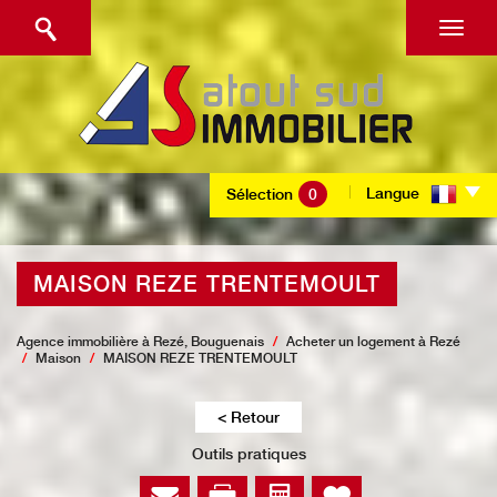
Langue
Sélection
0
MAISON REZE TRENTEMOULT
Agence immobilière à Rezé, Bouguenais
Acheter un logement à Rezé
Maison
MAISON REZE TRENTEMOULT
< Retour
Outils pratiques