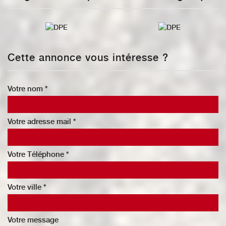
Cette annonce vous intéresse ?
Votre nom *
Votre adresse mail *
Votre Téléphone *
Votre ville *
Votre message