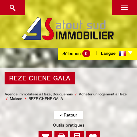
Langue
Sélection
0
REZE CHENE GALA
Agence immobilière à Rezé, Bouguenais
Acheter un logement à Rezé
Maison
REZE CHENE GALA
< Retour
Outils pratiques