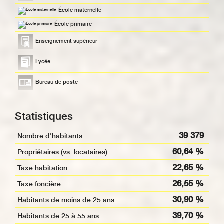
École maternelle
École primaire
Enseignement supérieur
Lycée
Bureau de poste
Statistiques
39 379
Nombre d'habitants
60,64 %
Propriétaires (vs. locataires)
22,65 %
Taxe habitation
26,55 %
Taxe foncière
30,90 %
Habitants de moins de 25 ans
39,70 %
Habitants de 25 à 55 ans