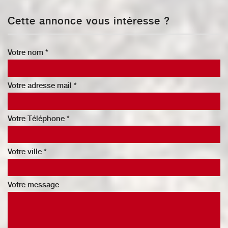
Cette annonce vous intéresse ?
Votre nom *
Votre adresse mail *
Votre Téléphone *
Votre ville *
Votre message