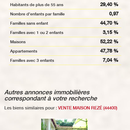
29,40 %
Habitants de plus de 55 ans
0,97
Nombre d'enfants par famille
44,70 %
Familles sans enfant
3,15 %
Familles avec 1 ou 2 enfants
52,22 %
Maisons
47,78 %
Appartements
7,04 %
Familles avec 3 enfants
autres annonces immobilières
correspondant à votre recherche
Les biens similaires pour :
VENTE MAISON REZÉ (44400)