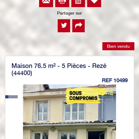
Partager sur
Bien vendu
Maison 76.5 m² - 5 Pièces - Rezé
(44400)
REF 10499