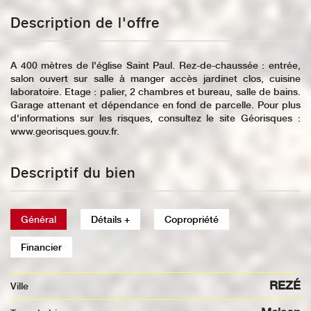
Description de l'offre
A 400 mètres de l'église Saint Paul. Rez-de-chaussée : entrée,
salon ouvert sur salle à manger accès jardinet clos, cuisine
laboratoire. Etage : palier, 2 chambres et bureau, salle de bains.
Garage attenant et dépendance en fond de parcelle. Pour plus
d'informations sur les risques, consultez le site Géorisques :
www.georisques.gouv.fr.
Descriptif du bien
Général
Détails +
Copropriété
Financier
REZÉ
Ville