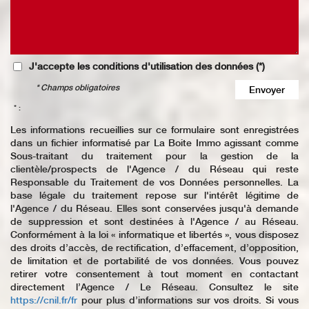
J'accepte les conditions d'utilisation des données (*)
* Champs obligatoires
Envoyer
* :
Les informations recueillies sur ce formulaire sont enregistrées
dans un fichier informatisé par La Boite Immo agissant comme
Sous-traitant du traitement pour la gestion de la
clientèle/prospects de l'Agence / du Réseau qui reste
Responsable du Traitement de vos Données personnelles. La
base légale du traitement repose sur l'intérêt légitime de
l'Agence / du Réseau. Elles sont conservées jusqu'à demande
de suppression et sont destinées à l'Agence / au Réseau.
Conformément à la loi « informatique et libertés », vous disposez
des droits d’accès, de rectification, d’effacement, d’opposition,
de limitation et de portabilité de vos données. Vous pouvez
retirer votre consentement à tout moment en contactant
directement l’Agence / Le Réseau. Consultez le site
https://cnil.fr/fr
pour plus d’informations sur vos droits. Si vous