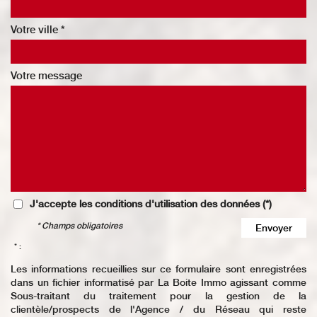
Votre ville *
Votre message
J'accepte les conditions d'utilisation des données (*)
* Champs obligatoires
Envoyer
* :
Les informations recueillies sur ce formulaire sont enregistrées
dans un fichier informatisé par La Boite Immo agissant comme
Sous-traitant du traitement pour la gestion de la
clientèle/prospects de l'Agence / du Réseau qui reste