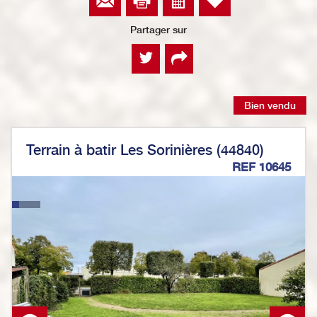
Partager sur
Bien vendu
Terrain à batir Les Sorinières (44840)
REF 10645