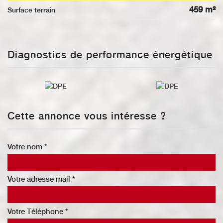
459 m²
surface terrain
Diagnostics de performance énergétique
Cette annonce vous intéresse ?
Votre nom *
Votre adresse mail *
Votre Téléphone *