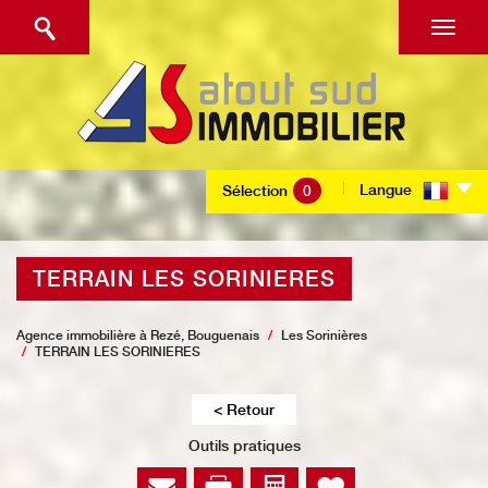
Langue
Sélection
0
TERRAIN LES SORINIERES
Agence immobilière à Rezé, Bouguenais
Les Sorinières
TERRAIN LES SORINIERES
< Retour
Outils pratiques