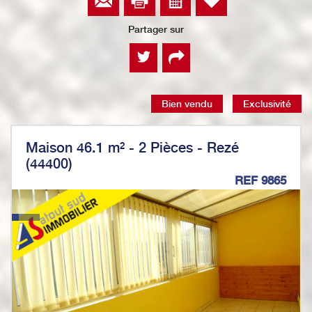
Partager sur
Bien vendu
Exclusivité
Maison 46.1 m² - 2 Pièces - Rezé
(44400)
REF 9865