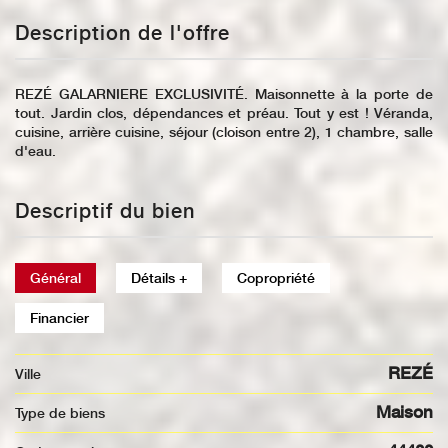
Description de l'offre
REZÉ GALARNIERE EXCLUSIVITÉ. Maisonnette à la porte de
tout. Jardin clos, dépendances et préau. Tout y est ! Véranda,
cuisine, arrière cuisine, séjour (cloison entre 2), 1 chambre, salle
d'eau.
Descriptif du bien
Général
Détails +
Copropriété
Financier
REZÉ
Ville
Maison
Type de biens