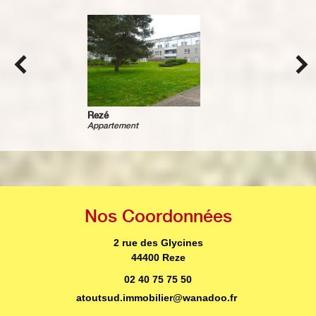
Rezé
Appartement
Nos
Coordonnées
2 rue des Glycines
44400 Reze
02 40 75 75 50
atoutsud.immobilier@wanadoo.fr