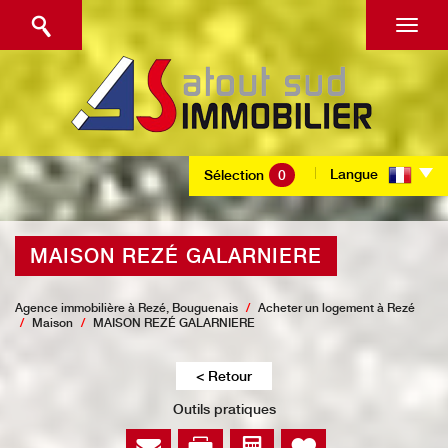
Langue
Sélection
0
MAISON REZÉ GALARNIERE
Agence immobilière à Rezé, Bouguenais
Acheter un logement à Rezé
Maison
MAISON REZÉ GALARNIERE
< Retour
Outils pratiques