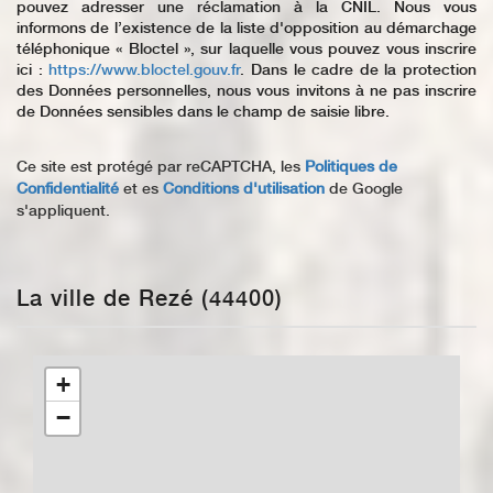
pouvez adresser une réclamation à la CNIL. Nous vous
informons de l’existence de la liste d'opposition au démarchage
téléphonique « Bloctel », sur laquelle vous pouvez vous inscrire
ici :
https://www.bloctel.gouv.fr
. Dans le cadre de la protection
des Données personnelles, nous vous invitons à ne pas inscrire
de Données sensibles dans le champ de saisie libre.
Ce site est protégé par reCAPTCHA, les
Politiques de
Confidentialité
et es
Conditions d'utilisation
de Google
s'appliquent.
La ville de Rezé (44400)
+
−