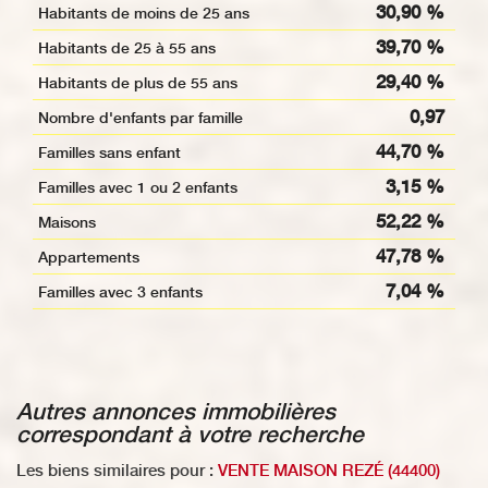
30,90 %
Habitants de moins de 25 ans
39,70 %
Habitants de 25 à 55 ans
29,40 %
Habitants de plus de 55 ans
0,97
Nombre d'enfants par famille
44,70 %
Familles sans enfant
3,15 %
Familles avec 1 ou 2 enfants
52,22 %
Maisons
47,78 %
Appartements
7,04 %
Familles avec 3 enfants
autres annonces immobilières
correspondant à votre recherche
Les biens similaires pour :
VENTE MAISON REZÉ (44400)